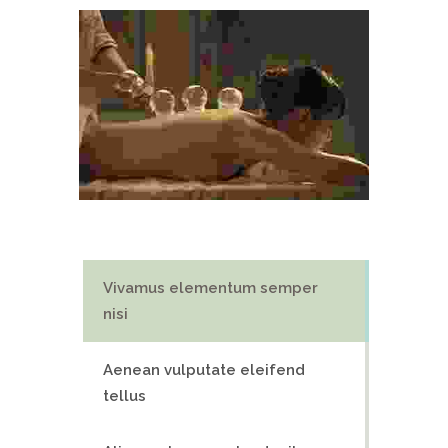
Vivamus elementum semper
nisi
Aenean vulputate eleifend
tellus