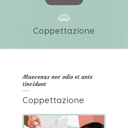
Coppettazione
Maecenas nec odio et ante
tincidunt
Coppettazione