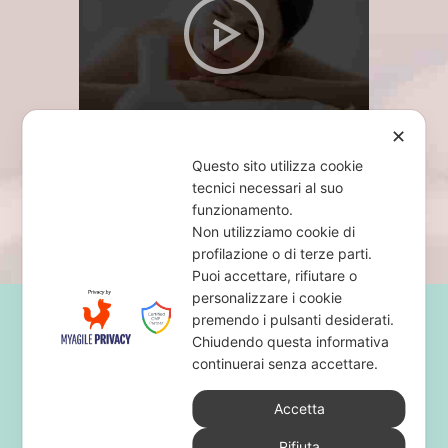
✕
Questo sito utilizza cookie
tecnici necessari al suo
funzionamento.
Non utilizziamo cookie di
profilazione o di terze parti.
Puoi accettare, rifiutare o
personalizzare i cookie
premendo i pulsanti desiderati.
Chiudendo questa informativa
continuerai senza accettare.
Accetta
Home
Chi sono
Rifiuta