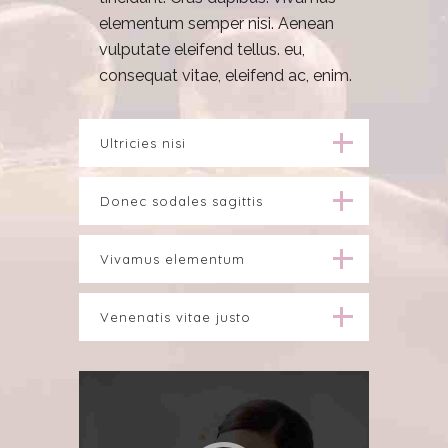
elementum semper nisi. Aenean
vulputate eleifend tellus. eu,
consequat vitae, eleifend ac, enim.
Ultricies nisi
Donec sodales sagittis
Vivamus elementum
Venenatis vitae justo