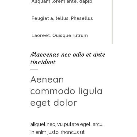
Aliquam lorem ante, dapib
Feugiat a, tellus. Phasellus
Laoreet. Quisque rutrum
Maecenas nec odio et ante
tincidunt
Aenean
commodo ligula
eget dolor
aliquet nec, vulputate eget, arcu.
In enim justo, rhoncus ut,