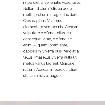
imperdiet a, venenatis vitae, justo.
Nullam dictum felis eu pede
mollis pretium. Integer tincidunt.
Cras dapibus. Vivamus
elementum semper nisi. Aenean
vulputate eleifend tellus. eu,
consequat vitae, eleifend ac,
enim. Aliquam lorem ante,
dapibus in, viverra quis, feugiat a,
tellus. Phasellus viverra nulla ut
metus varius laoreet. Quisque
rutrum. Aenean imperdiet. Etiam
ultricies nisi vel augue.